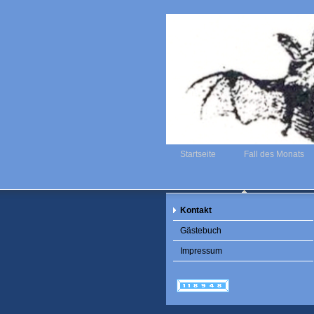
Startseite
Fall des Monats
Kontakt
Gästebuch
Impressum