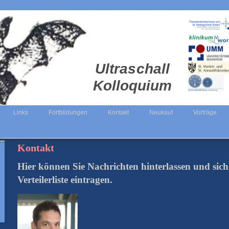
Ultraschall
Kolloquium
Links
Fortbildungen
Kontakt
Neukauf
Vorträge
Kontakt
Hier können Sie Nachrichten hinterlassen und sich 
Verteilerliste eintragen.