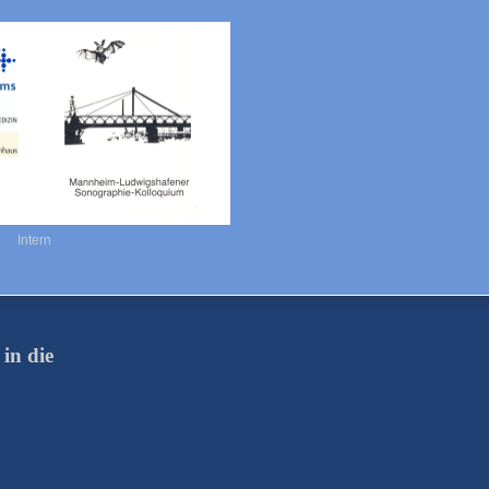
Intern
in die