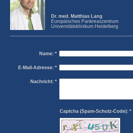
Dr. med. Matthias Lang
Europäisches Pankreaszentrum
Universitätsklinikum Heidelberg
Name:
*
E-Mail-Adresse:
*
Nachricht:
*
Captcha (Spam-Schutz-Code): *