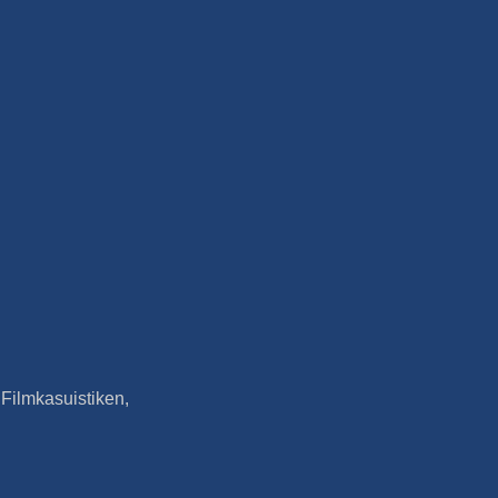
d Filmkasuistiken,