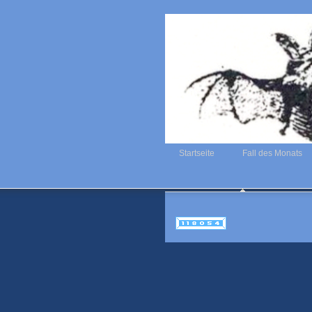
Startseite
Fall des Monats