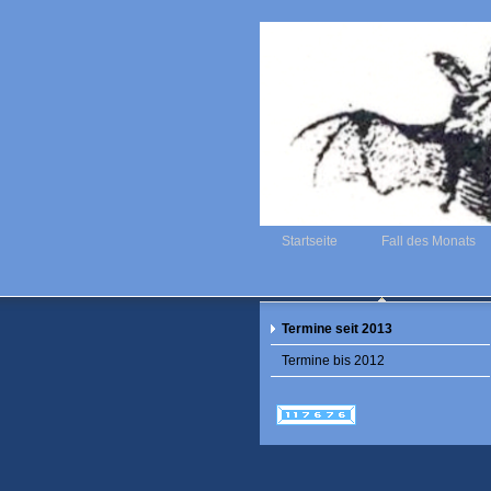
Startseite
Fall des Monats
Termine seit 2013
Termine bis 2012