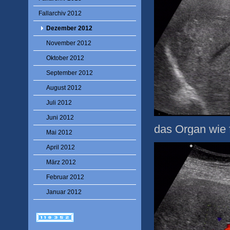
Fallarchiv 2012
Dezember 2012
November 2012
Oktober 2012
September 2012
August 2012
Juli 2012
Juni 2012
das Organ wie f
Mai 2012
April 2012
März 2012
Februar 2012
Januar 2012